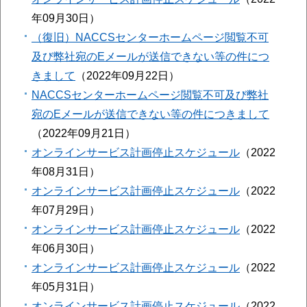
年09月30日
（復旧）NACCSセンターホームページ閲覧不可
及び弊社宛のEメールが送信できない等の件につ
きまして
2022年09月22日
NACCSセンターホームページ閲覧不可及び弊社
宛のEメールが送信できない等の件につきまして
2022年09月21日
オンラインサービス計画停止スケジュール
2022
年08月31日
オンラインサービス計画停止スケジュール
2022
年07月29日
オンラインサービス計画停止スケジュール
2022
年06月30日
オンラインサービス計画停止スケジュール
2022
年05月31日
オンラインサービス計画停止スケジュール
2022