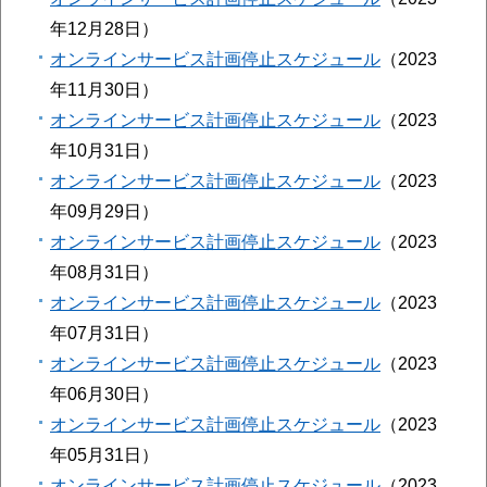
年12月28日
オンラインサービス計画停止スケジュール
2023
年11月30日
オンラインサービス計画停止スケジュール
2023
年10月31日
オンラインサービス計画停止スケジュール
2023
年09月29日
オンラインサービス計画停止スケジュール
2023
年08月31日
オンラインサービス計画停止スケジュール
2023
年07月31日
オンラインサービス計画停止スケジュール
2023
年06月30日
オンラインサービス計画停止スケジュール
2023
年05月31日
オンラインサービス計画停止スケジュール
2023