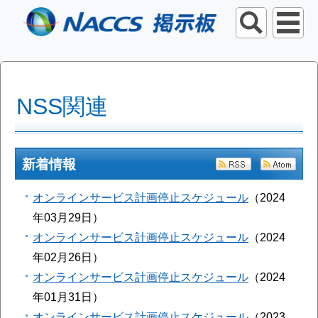
NSS関連
新着情報
RSS
Ato
オンラインサービス計画停止スケジュール
2024
年03月29日
オンラインサービス計画停止スケジュール
2024
年02月26日
オンラインサービス計画停止スケジュール
2024
年01月31日
オンラインサービス計画停止スケジュール
2023