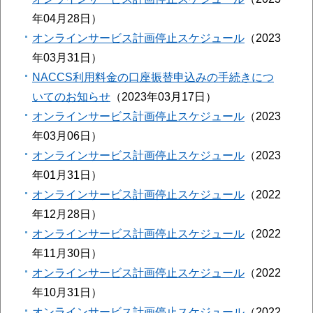
年04月28日
オンラインサービス計画停止スケジュール
2023
年03月31日
NACCS利用料金の口座振替申込みの手続きにつ
いてのお知らせ
2023年03月17日
オンラインサービス計画停止スケジュール
2023
年03月06日
オンラインサービス計画停止スケジュール
2023
年01月31日
オンラインサービス計画停止スケジュール
2022
年12月28日
オンラインサービス計画停止スケジュール
2022
年11月30日
オンラインサービス計画停止スケジュール
2022
年10月31日
オンラインサービス計画停止スケジュール
2022