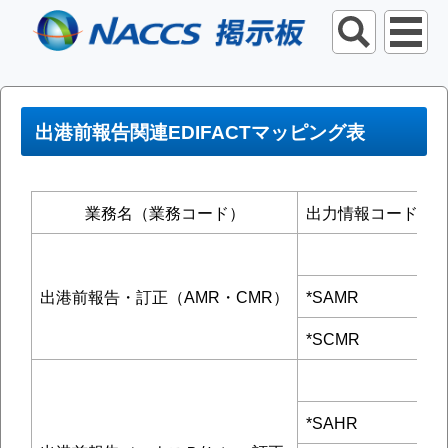
出港前報告関連EDIFACTマッピング表
業務名（業務コード）
出力情報コード
出港前報告・訂正（AMR・CMR）
*SAMR
*SCMR
*SAHR