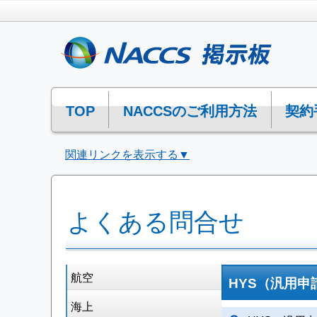
TOP
NACCSのご利用方法
契約
関連リンクを表示する▼
よくある問合せ
航空
HYS（汎用
海上