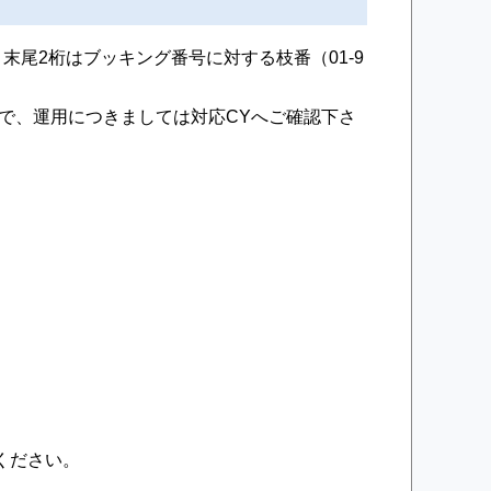
末尾2桁はブッキング番号に対する枝番（01-9
で、運用につきましては対応CYへご確認下さ