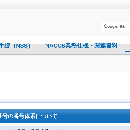
手続（NSS）
NACCS業務仕様・関連資料
番号の番号体系について