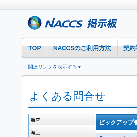
TOP
NACCSのご利用方法
契約
関連リンクを表示する▼
よくある問合せ
航空
ピックアップ
海上