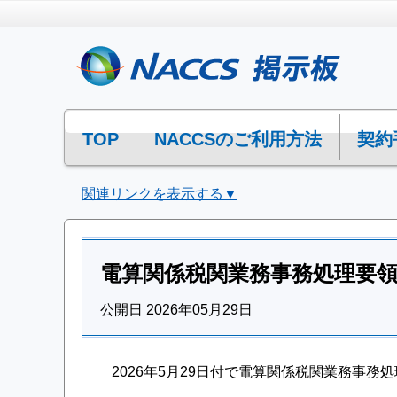
TOP
NACCSのご利用方法
契約
関連リンクを表示する▼
電算関係税関業務事務処理要
公開日 2026年05月29日
2026年5月29日付で電算関係税関業務事