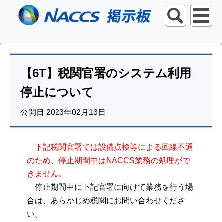
【6T】税関官署のシステム利用
停止について
公開日 2023年02月13日
下記税関官署では設備点検等による回線不通
のため、停止期間中はNACCS業務の処理がで
きません。
停止期間中に下記官署に向けて業務を行う場
合は、あらかじめ税関にお問い合わせくださ
い。