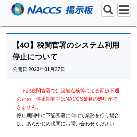
【4O】税関官署のシステム利用
停止について
公開日 2023年01月27日
下記税関官署では設備点検等による回線不通
のため、停止期間中はNACCS業務の処理がで
きません。
停止期間中に下記官署に向けて業務を行う場合
は、あらかじめ税関にお問い合わせください。