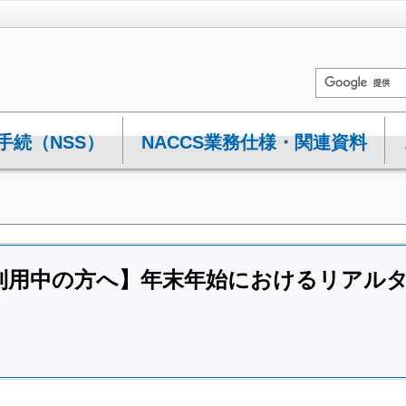
手続（NSS）
NACCS業務仕様・関連資料
利用中の方へ】年末年始におけるリアルタ