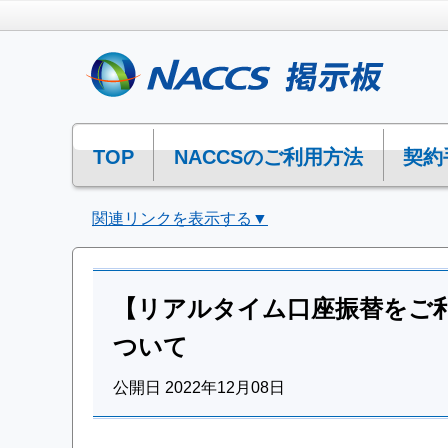
TOP
NACCSのご利用方法
契約
関連リンクを表示する▼
【リアルタイム口座振替をご
ついて
公開日 2022年12月08日