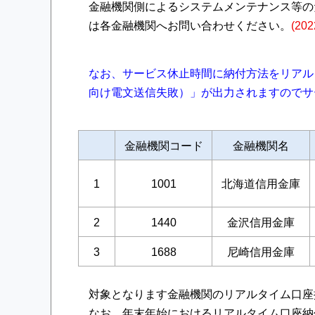
金融機関側によるシステムメンテナンス等の
は各金融機関へお問い合わせください。
(20
なお、サービス休止時間に納付方法をリアル
向け電文送信失敗）」が出力されますのでサ
金融機関コード
金融機関名
1
1001
北海道信用金庫
2
1440
金沢信用金庫
3
1688
尼崎信用金庫
対象となります金融機関のリアルタイム口座
なお、年末年始におけるリアルタイム口座納