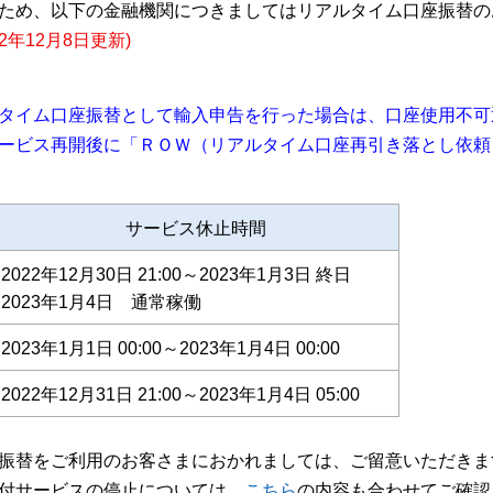
ため、以下の金融機関につきましてはリアルタイム口座振替の
22年12月8日更新)
タイム口座振替として輸入申告を行った場合は、口座使用不可
ービス再開後に「ＲＯＷ（リアルタイム口座再引き落とし依頼
サービス休止時間
2022年12月30日 21:00～2023年1月3日 終日
2023年1月4日 通常稼働
2023年1月1日 00:00～2023年1月4日 00:00
2022年12月31日 21:00～2023年1月4日 05:00
振替をご利用のお客さまにおかれましては、ご留意いただきま
付サービスの停止については、
こちら
の内容も合わせてご確認