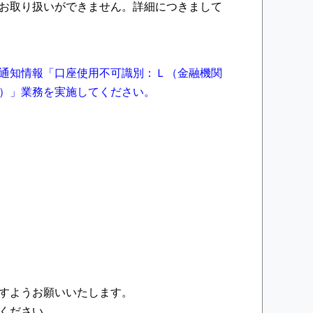
お取り扱いができません。詳細につきまして
通知情報「口座使用不可識別：Ｌ（金融機関
）」業務を実施してください。
すようお願いいたします。
ください。