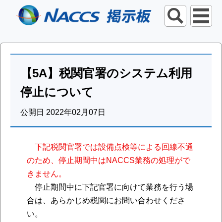
【5A】税関官署のシステム利用
停止について
公開日 2022年02月07日
下記税関官署では設備点検等による回線不通
のため、停止期間中はNACCS業務の処理がで
きません。
停止期間中に下記官署に向けて業務を行う場
合は、あらかじめ税関にお問い合わせくださ
い。